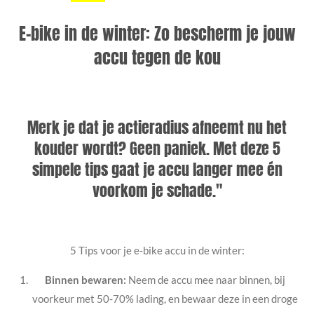
E-bike in de winter: Zo bescherm je jouw
accu tegen de kou
Merk je dat je actieradius afneemt nu het
kouder wordt? Geen paniek. Met deze 5
simpele tips gaat je accu langer mee én
voorkom je schade."
5 Tips voor je e-bike accu in de winter:
Binnen bewaren:
Neem de accu mee naar binnen, bij
voorkeur met 50-70% lading, en bewaar deze in een droge