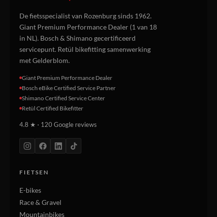
De fietsspecialist van Rozenburg sinds 1962.
Giant Premium Performance Dealer (1 van 18
in NL). Bosch & Shimano gecertificeerd
servicepunt. Retül bikefitting samenwerking
met Gelderblom.
Giant Premium Performance Dealer
Bosch eBike Certified Service Partner
Shimano Certified Service Center
Retül Certified Bikefitter
4.8 ★ · 120 Google reviews
FIETSEN
E-bikes
Race & Gravel
Mountainbikes