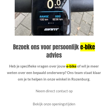
Bezoek ons voor persoonlijk
e-bike
advies
Heb je specifieke vragen over jouw
e-bike
of wil je meer
weten over een bepaald onderwerp? Ons team staat klaar
om je te helpen in onze winkel in Rozenburg.
Neem direct contact op
Bekijk onze openingstijden