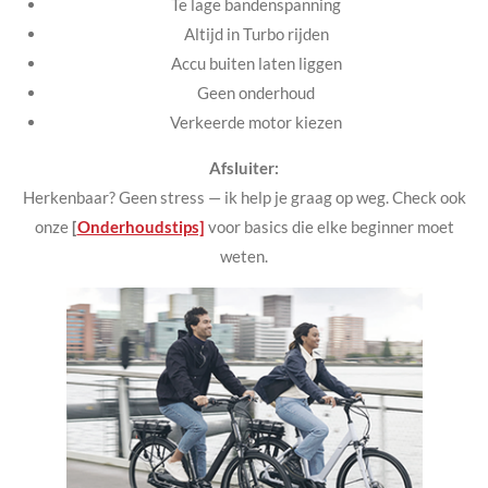
Te lage bandenspanning
Altijd in Turbo rijden
Accu buiten laten liggen
Geen onderhoud
Verkeerde motor kiezen
Afsluiter:
Herkenbaar? Geen stress — ik help je graag op weg. Check ook
onze
[
Onderhoudstips]
voor basics die elke beginner moet
weten.