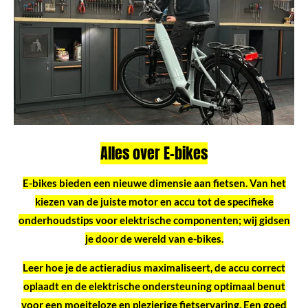
Alles over E-bikes
E-bikes bieden een nieuwe dimensie aan fietsen. Van het
kiezen van de juiste motor en accu tot de specifieke
onderhoudstips voor elektrische componenten; wij gidsen
je door de wereld van e-bikes.
Leer hoe je de actieradius maximaliseert, de accu correct
oplaadt en de elektrische ondersteuning optimaal benut
voor een moeiteloze en plezierige fietservaring. Een goed