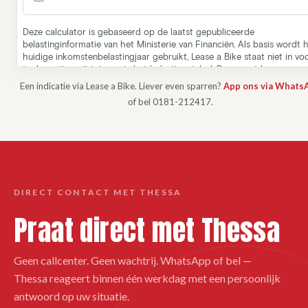
Een indicatie via Lease a Bike. Liever even sparren?
App ons via Whats
of bel 0181-212417.
DIRECT CONTACT MET THESSA
Praat direct met Thessa
Geen callcenter. Geen wachtrij. WhatsApp of bel —
Thessa reageert binnen één werkdag met een persoonlijk
antwoord op uw situatie.