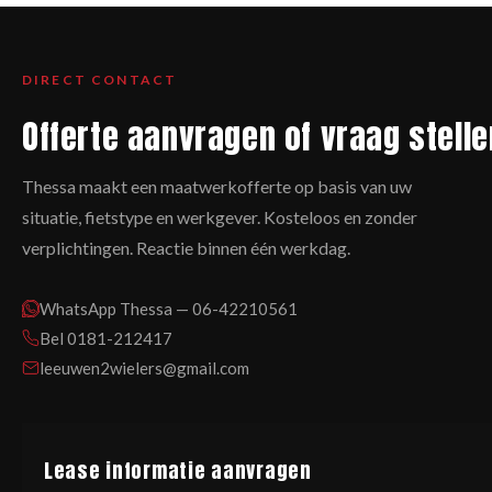
DIRECT CONTACT
Offerte aanvragen of vraag stelle
Thessa maakt een maatwerkofferte op basis van uw
situatie, fietstype en werkgever. Kosteloos en zonder
verplichtingen. Reactie binnen één werkdag.
WhatsApp Thessa — 06-42210561
Bel 0181-212417
leeuwen2wielers@gmail.com
Lease informatie aanvragen