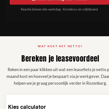
Reactie binnen één werkdag · Kosteloos en vrijblijvend
WAT KOST HET NETTO?
Bereken je leasevoordeel
Reken in een paar klikken uit wat een leasefiets je netto 
maand kost en hoeveel je bespaart via je werkgever. Daa
helpen we je graag persoonlijk verder in Rozenburg.