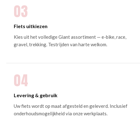
03
Fiets uitkiezen
Kies uit het volledige Giant assortiment — e-bike, race,
gravel, trekking. Testrijden van harte welkom.
04
Levering & gebruik
Uw fiets wordt op maat afgesteld en geleverd. Inclusief
onderhoudsmogelijkheid via onze werkplaats.