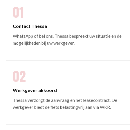
01
Contact Thessa
WhatsApp of bel ons. Thessa bespreekt uw situatie en de
mogelijkheden bij uw werkgever.
02
Werkgever akkoord
Thessa verzorgt de aanvraag en het leasecontract. De
werkgever biedt de fiets belastingvrij aan via WKR.