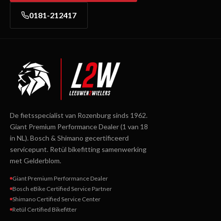
0181-212417
De fietsspecialist van Rozenburg sinds 1962.
Giant Premium Performance Dealer (1 van 18
in NL). Bosch & Shimano gecertificeerd
servicepunt. Retül bikefitting samenwerking
met Gelderblom.
Giant Premium Performance Dealer
Bosch eBike Certified Service Partner
Shimano Certified Service Center
Retül Certified Bikefitter