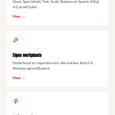
Giant, Specialized, Trek, Scott, Batavus en Sparta. Altijd
vrij proefrijden.
Meer →
Eigen werkplaats
Onderhoud en reparatie voor alle merken, Bosch &
Shimano gecertificeerd.
Meer →