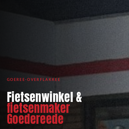
GOEREE-OVERFLAKKEE
Fietsenwinkel &
fietsenmaker
Goedereede