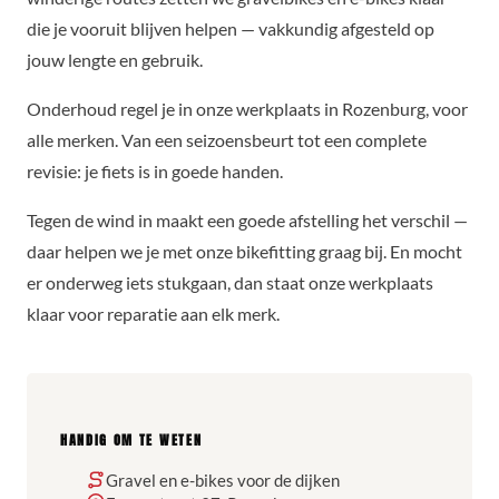
die je vooruit blijven helpen — vakkundig afgesteld op
jouw lengte en gebruik.
Onderhoud regel je in onze werkplaats in Rozenburg, voor
alle merken. Van een seizoensbeurt tot een complete
revisie: je fiets is in goede handen.
Tegen de wind in maakt een goede afstelling het verschil —
daar helpen we je met onze bikefitting graag bij. En mocht
er onderweg iets stukgaan, dan staat onze werkplaats
klaar voor reparatie aan elk merk.
HANDIG OM TE WETEN
Gravel en e-bikes voor de dijken