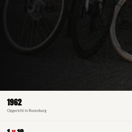
1962
Opgericht in Rozenburg