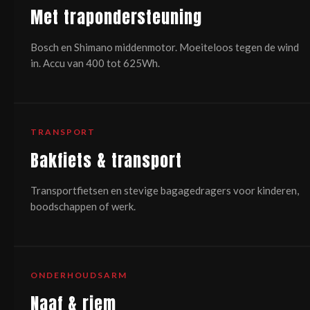
Met trapondersteuning
Bosch en Shimano middenmotor. Moeiteloos tegen de wind
in. Accu van 400 tot 625Wh.
TRANSPORT
Bakfiets & transport
Transportfietsen en stevige bagagedragers voor kinderen,
boodschappen of werk.
ONDERHOUDSARM
Naaf & riem