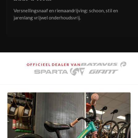
Versnellingsnaaf en riemaandrijving: schoon, stil en
jarenlang vrijwel onderhoudsvrij.
OFFICIEEL DEALER VAN