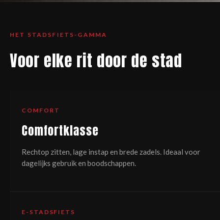
HET STADSFIETS-GAMMA
Voor elke rit door de stad
COMFORT
Comfortklasse
Rechtop zitten, lage instap en brede zadels. Ideaal voor
dagelijks gebruik en boodschappen.
E-STADSFIETS