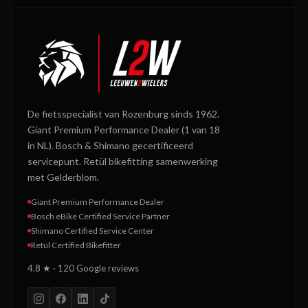
De fietsspecialist van Rozenburg sinds 1962.
Giant Premium Performance Dealer (1 van 18
in NL). Bosch & Shimano gecertificeerd
servicepunt. Retül bikefitting samenwerking
met Gelderblom.
Giant Premium Performance Dealer
Bosch eBike Certified Service Partner
Shimano Certified Service Center
Retül Certified Bikefitter
4.8 ★ · 120 Google reviews