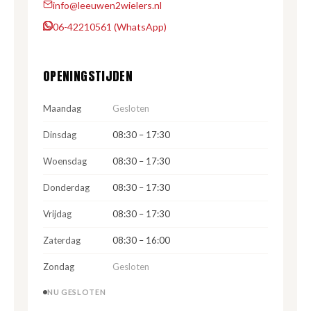
info@leeuwen2wielers.nl
06-42210561 (WhatsApp)
OPENINGSTIJDEN
Maandag
Gesloten
Dinsdag
08:30 – 17:30
Woensdag
08:30 – 17:30
Donderdag
08:30 – 17:30
Vrijdag
08:30 – 17:30
Zaterdag
08:30 – 16:00
Zondag
Gesloten
NU GESLOTEN