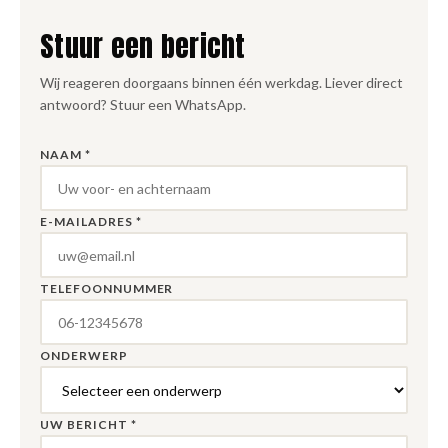
Stuur een bericht
Wij reageren doorgaans binnen één werkdag. Liever direct
antwoord? Stuur een WhatsApp.
NAAM *
E-MAILADRES *
TELEFOONNUMMER
ONDERWERP
UW BERICHT *