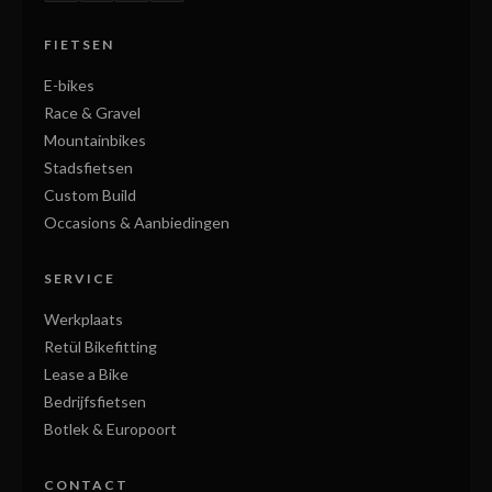
FIETSEN
E-bikes
Race & Gravel
Mountainbikes
Stadsfietsen
Custom Build
Occasions & Aanbiedingen
SERVICE
Werkplaats
Retül Bikefitting
Lease a Bike
Bedrijfsfietsen
Botlek & Europoort
CONTACT