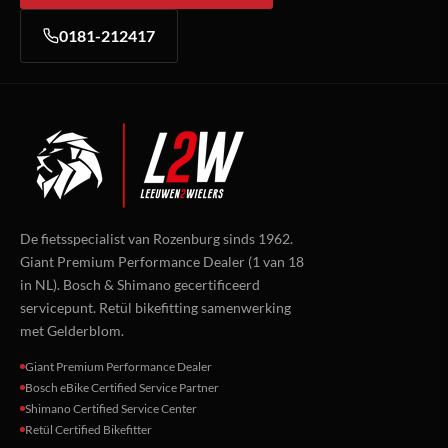
0181-212417
De fietsspecialist van Rozenburg sinds 1962.
Giant Premium Performance Dealer (1 van 18
in NL). Bosch & Shimano gecertificeerd
servicepunt. Retül bikefitting samenwerking
met Gelderblom.
Giant Premium Performance Dealer
Bosch eBike Certified Service Partner
Shimano Certified Service Center
Retül Certified Bikefitter