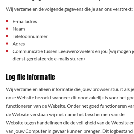
Wij verzamelen de volgende gegevens die je aan ons verstrekt:
E-mailadres
Naam
Telefoonnummer
Adres
Communicatie tussen Leeuwen2wielers en jou (wij mogen 
dienst-gerelateerde e-mails sturen)
Log file informatie
Wij verzamelen alleen informatie die jouw browser stuurt als j
onze Website bezoekt wanneer dit noodzakelijk is voor het go
functioneren van de Website. Onder het goed functioneren va
de Website verstaan wij met name het beschermen van de
Website tegen handelingen die de veiligheid van de Website e
van jouw Computer in gevaar kunnen brengen. Dit logbestand