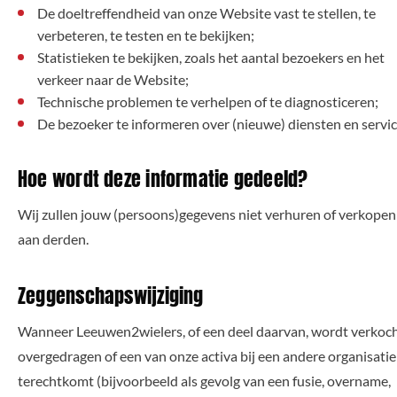
De doeltreffendheid van onze Website vast te stellen, te
verbeteren, te testen en te bekijken;
Statistieken te bekijken, zoals het aantal bezoekers en het
verkeer naar de Website;
Technische problemen te verhelpen of te diagnosticeren;
De bezoeker te informeren over (nieuwe) diensten en servic
Hoe wordt deze informatie gedeeld?
Wij zullen jouw (persoons)gegevens niet verhuren of verkopen
aan derden.
Zeggenschapswijziging
Wanneer Leeuwen2wielers, of een deel daarvan, wordt verkoch
overgedragen of een van onze activa bij een andere organisatie
terechtkomt (bijvoorbeeld als gevolg van een fusie, overname,