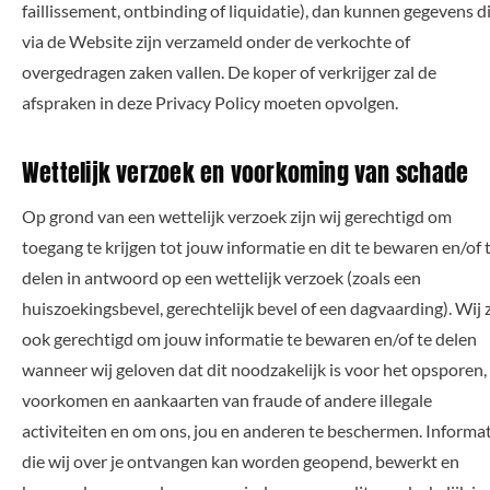
faillissement, ontbinding of liquidatie), dan kunnen gegevens d
via de Website zijn verzameld onder de verkochte of
overgedragen zaken vallen. De koper of verkrijger zal de
afspraken in deze Privacy Policy moeten opvolgen.
Wettelijk verzoek en voorkoming van schade
Op grond van een wettelijk verzoek zijn wij gerechtigd om
toegang te krijgen tot jouw informatie en dit te bewaren en/of 
delen in antwoord op een wettelijk verzoek (zoals een
huiszoekingsbevel, gerechtelijk bevel of een dagvaarding). Wij z
ook gerechtigd om jouw informatie te bewaren en/of te delen
wanneer wij geloven dat dit noodzakelijk is voor het opsporen,
voorkomen en aankaarten van fraude of andere illegale
activiteiten en om ons, jou en anderen te beschermen. Informa
die wij over je ontvangen kan worden geopend, bewerkt en