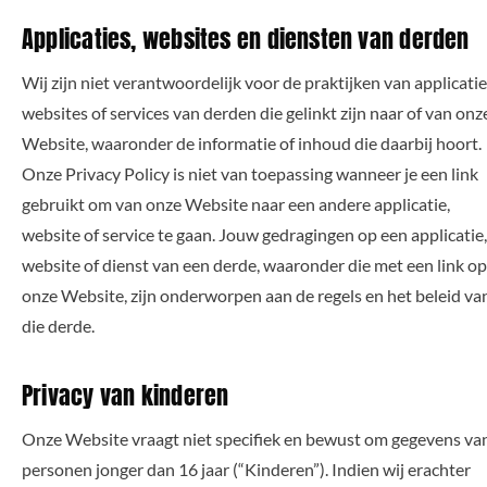
Applicaties, websites en diensten van derden
Wij zijn niet verantwoordelijk voor de praktijken van applicatie
websites of services van derden die gelinkt zijn naar of van onz
Website, waaronder de informatie of inhoud die daarbij hoort.
Onze Privacy Policy is niet van toepassing wanneer je een link
gebruikt om van onze Website naar een andere applicatie,
website of service te gaan. Jouw gedragingen op een applicatie,
website of dienst van een derde, waaronder die met een link op
onze Website, zijn onderworpen aan de regels en het beleid va
die derde.
Privacy van kinderen
Onze Website vraagt niet specifiek en bewust om gegevens va
personen jonger dan 16 jaar (“Kinderen”). Indien wij erachter