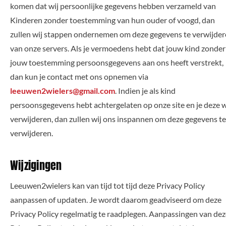
komen dat wij persoonlijke gegevens hebben verzameld van
Kinderen zonder toestemming van hun ouder of voogd, dan
zullen wij stappen ondernemen om deze gegevens te verwijde
van onze servers. Als je vermoedens hebt dat jouw kind zonder
jouw toestemming persoonsgegevens aan ons heeft verstrekt,
dan kun je contact met ons opnemen via
leeuwen2wielers@gmail.com
. Indien je als kind
persoonsgegevens hebt achtergelaten op onze site en je deze w
verwijderen, dan zullen wij ons inspannen om deze gegevens te
verwijderen.
Wijzigingen
Leeuwen2wielers kan van tijd tot tijd deze Privacy Policy
aanpassen of updaten. Je wordt daarom geadviseerd om deze
Privacy Policy regelmatig te raadplegen. Aanpassingen van dez