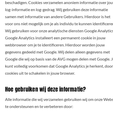
beschadigen. Cookies verzamelen anoniem informatie over jo
log-informatie en log-gedrag. Wij gebruiken deze informatie
samen met informatie van andere Gebruikers. Hierdoor is het
voor ons niet mogelijk om je als individu te kunnen identificere
Wij gebruiken voor onze analytische diensten Google Analytics
Google Analytics installeert een permanent cookie in jouw
webbrowser om je te identificeren. Hierdoor worden jouw
gegevens gedeeld met Google. Wij delen alleen gegevens met
Google die wij op basis van de AVG mogen delen met Google. J
kunt volledig voorkomen dat Google Analytics je herkent, door
cookies uit te schakelen in jouw browser.
Hoe gebruiken wij deze informatie?
Alle informatie die wij verzamelen gebruiken wij om onze Webs
te ondersteunen en te verbeteren door: