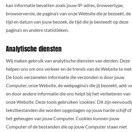
kan informatie bevatten zoals jouw IP-adres, browsertype,
browserversie, de pagina’s van onze Website die je bezoekt, de
tijd en datum van jouw bezoek, de tijd die je besteedt op deze
pagina’s en andere statistieken.
Analytische diensten
Wij maken gebruik van analytische diensten van derden. Deze
helpen ons om ons verkeer en de trends van de Website te met
De tools verzamelen informatie die verzonden is door jouw
Computer, onze Website, de webpagina’s die jij bezoekt, add-o
en door andere informatie die ons helpt bij het verbeteren van
onze Website. Deze tools gebruiken ‘cookies’. Dit zijn eenvoudi
tekstbestanden die worden opgeslagen op jouw harde schijf of 
het geheugen van jouw Computer. Cookies kunnen jouw
Computer of de bestanden die op jouw Computer staan niet