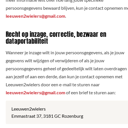
persoonsgegevens bewaard blijven, kun je contact opnemen m
leeuwen2wielers@gmail.com
.
Recht op inzage, correctie, bezwaar en
dataportabiliteit
Wanneer je inzage wilt in jouw persoonsgegevens, als je jouw
gegevens wilt wijzigen of verwijderen of als je jouw
persoonsgegevens geheel of gedeeltelijk wilt laten overdragen
aan jezelf of aan een derde, dan kun je contact opnemen met
Leeuwen2wielers door een e-mail te sturen naar
leeuwen2wielers@gmail.com
of een brief te sturen aan:
Leeuwen2wielers
Emmastraat 37, 3181 GC Rozenburg