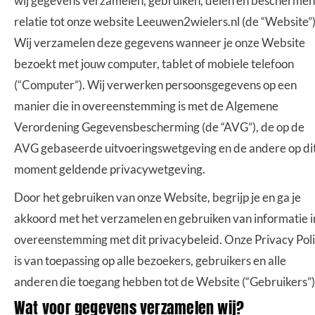
wij gegevens verzamelen, gebruiken, delen en beschermen
relatie tot onze website Leeuwen2wielers.nl (de “Website”)
Wij verzamelen deze gegevens wanneer je onze Website
bezoekt met jouw computer, tablet of mobiele telefoon
(“Computer”). Wij verwerken persoonsgegevens op een
manier die in overeenstemming is met de Algemene
Verordening Gegevensbescherming (de “AVG”), de op de
AVG gebaseerde uitvoeringswetgeving en de andere op di
moment geldende privacywetgeving.
Door het gebruiken van onze Website, begrijp je en ga je
akkoord met het verzamelen en gebruiken van informatie i
overeenstemming met dit privacybeleid. Onze Privacy Pol
is van toepassing op alle bezoekers, gebruikers en alle
anderen die toegang hebben tot de Website (“Gebruikers”)
Wat voor gegevens verzamelen wij?