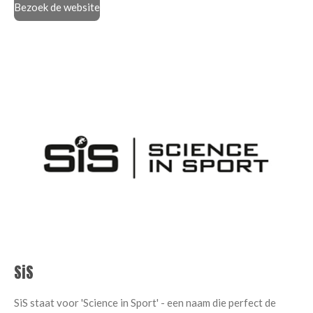
Bezoek de website
SiS
SiS staat voor 'Science in Sport' - een naam die perfect de