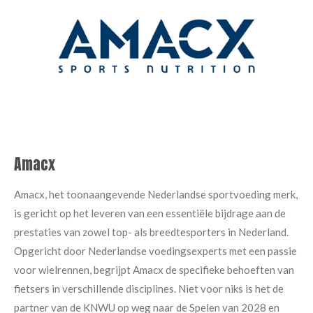
Amacx
Amacx, het toonaangevende Nederlandse sportvoeding merk,
is gericht op het leveren van een essentiële bijdrage aan de
prestaties van zowel top- als breedtesporters in Nederland.
Opgericht door Nederlandse voedingsexperts met een passie
voor wielrennen, begrijpt Amacx de specifieke behoeften van
fietsers in verschillende disciplines. Niet voor niks is het de
partner van de KNWU op weg naar de Spelen van 2028 en