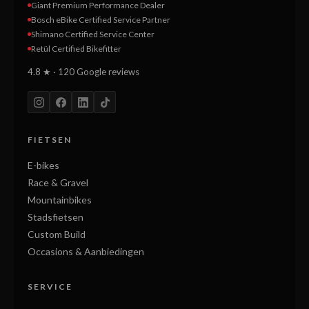
Giant Premium Performance Dealer
Bosch eBike Certified Service Partner
Shimano Certified Service Center
Retül Certified Bikefitter
4.8 ★ · 120 Google reviews
FIETSEN
E-bikes
Race & Gravel
Mountainbikes
Stadsfietsen
Custom Build
Occasions & Aanbiedingen
SERVICE