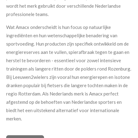
wordt het merk gebruikt door verschillende Nederlandse
professionele teams.
Wat Amacx onderscheidt is hun focus op natuurlijke
ingrediënten en hun wetenschappelijke benadering van
sportvoeding. Hun producten zijn specifiek ontwikkeld om de
energiereserves aan te vullen, spierafbraak tegen te gaan en
herstel te bevorderen - essentieel voor zowel intensieve
trainingen als langere ritten door de polders rond Rozenburg.
Bij Leeuwen2wielers zijn vooral hun energierepen en isotone
dranken populair bij fietsers die langere tochten maken in de
regio Rotterdam. Als Nederlands merk is Amacx perfect
afgestemd op de behoeften van Nederlandse sporters en
biedt het een uitstekend alternatief voor internationale
merken.