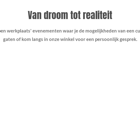
Van droom tot realiteit
open werkplaats' evenementen waar je de mogelijkheden van een c
gaten of kom langs in onze winkel voor een persoonlijk gesprek.