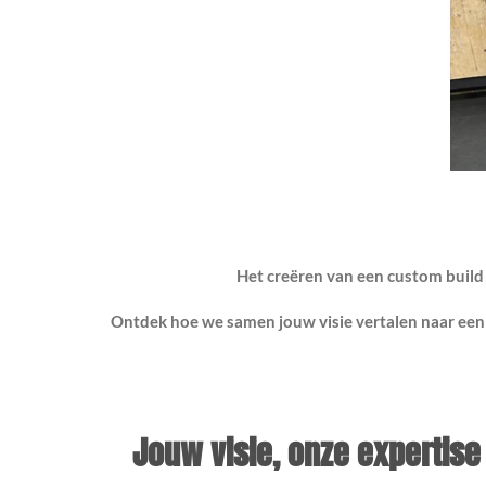
Het creëren van een custom build fi
Ontdek hoe we samen jouw visie vertalen naar een 
Jouw visie, onze expertise