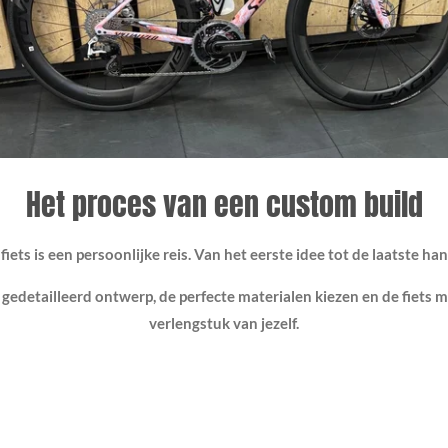
Het proces van een custom build
ets is een persoonlijke reis. Van het eerste idee tot de laatste han
gedetailleerd ontwerp, de perfecte materialen kiezen en de fiet
verlengstuk van jezelf.