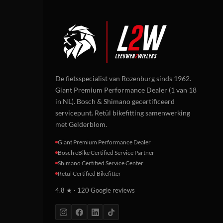
De fietsspecialist van Rozenburg sinds 1962.
Giant Premium Performance Dealer (1 van 18
in NL). Bosch & Shimano gecertificeerd
servicepunt. Retül bikefitting samenwerking
met Gelderblom.
Giant Premium Performance Dealer
Bosch eBike Certified Service Partner
Shimano Certified Service Center
Retül Certified Bikefitter
4.8 ★ · 120 Google reviews