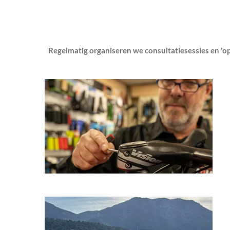
Regelmatig organiseren we consultatiesessies en '