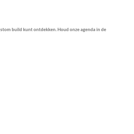
ustom build kunt ontdekken. Houd onze agenda in de