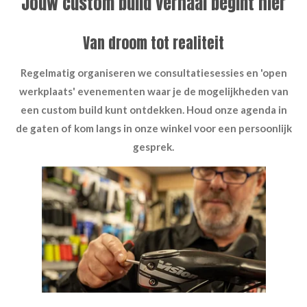
Jouw custom build verhaal begint hier
Van droom tot realiteit
Regelmatig organiseren we consultatiesessies en 'open
werkplaats' evenementen waar je de mogelijkheden van
een custom build kunt ontdekken. Houd onze agenda in
de gaten of kom langs in onze winkel voor een persoonlijk
gesprek.