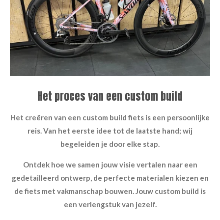
Het proces van een custom build
Het creëren van een custom build fiets is een persoonlijke
reis. Van het eerste idee tot de laatste hand; wij
begeleiden je door elke stap.
Ontdek hoe we samen jouw visie vertalen naar een
gedetailleerd ontwerp, de perfecte materialen kiezen en
de fiets met vakmanschap bouwen. Jouw custom build is
een verlengstuk van jezelf.