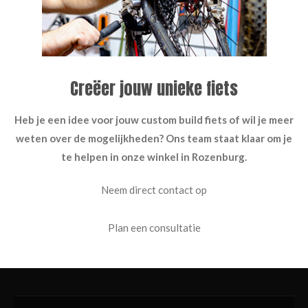
Creëer jouw unieke fiets
Heb je een idee voor jouw custom build fiets of wil je meer
weten over de mogelijkheden? Ons team staat klaar om je
te helpen in onze winkel in Rozenburg.
Neem direct contact op
Plan een consultatie