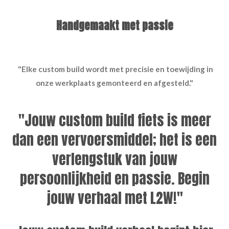
Handgemaakt met passie
"Elke custom build wordt met precisie en toewijding in
onze werkplaats gemonteerd en afgesteld."
"Jouw custom build fiets is meer
dan een vervoersmiddel; het is een
verlengstuk van jouw
persoonlijkheid en passie. Begin
jouw verhaal met L2W!"