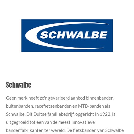
Schwalbe
Geen merk heeft zo'n gevarieerd aanbod binnenbanden,
buitenbanden, racefietsenbanden en MTB-banden als
Schwalbe. Dit Duitse familiebedrijf, opgericht in 1922, is
uitgegroeid tot een van de meest innovatieve
bandenfabrikanten ter wereld. De fietsbanden van Schwalbe