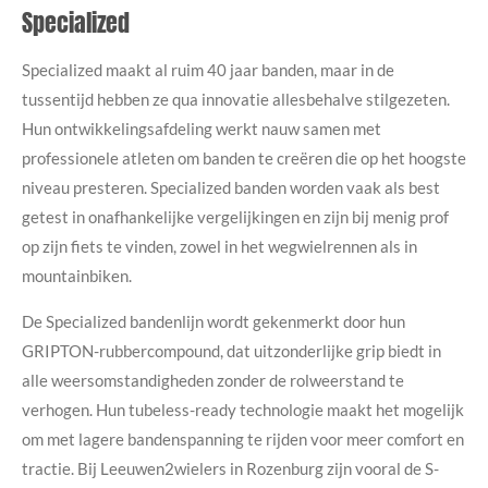
Specialized
Specialized maakt al ruim 40 jaar banden, maar in de
tussentijd hebben ze qua innovatie allesbehalve stilgezeten.
Hun ontwikkelingsafdeling werkt nauw samen met
professionele atleten om banden te creëren die op het hoogste
niveau presteren. Specialized banden worden vaak als best
getest in onafhankelijke vergelijkingen en zijn bij menig prof
op zijn fiets te vinden, zowel in het wegwielrennen als in
mountainbiken.
De Specialized bandenlijn wordt gekenmerkt door hun
GRIPTON-rubbercompound, dat uitzonderlijke grip biedt in
alle weersomstandigheden zonder de rolweerstand te
verhogen. Hun tubeless-ready technologie maakt het mogelijk
om met lagere bandenspanning te rijden voor meer comfort en
tractie. Bij Leeuwen2wielers in Rozenburg zijn vooral de S-