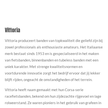
Vittoria
Vittoria produceert banden van topkwaliteit die geliefd zijn bij
zowel professionals als enthousiaste amateurs. Het Italiaanse
merk bestaat sinds 1953 en is gespecialiseerd in het maken
van fietsbanden, binnenbanden en tubeless banden met een
uniek karakter. Met strenge kwaliteitsnormen en
voortdurende innovatie zorgt het bedrijf ervoor dat jij lekker
blijft rijden, ongeacht de omstandigheden of het terrein.
Vittoria heeft naam gemaakt met hun Corsa-serie
racefietsbanden, bekend om hun zijdezachte rijgevoel en lage
rolweerstand. Ze waren pioniers in het gebruik van grafeen in