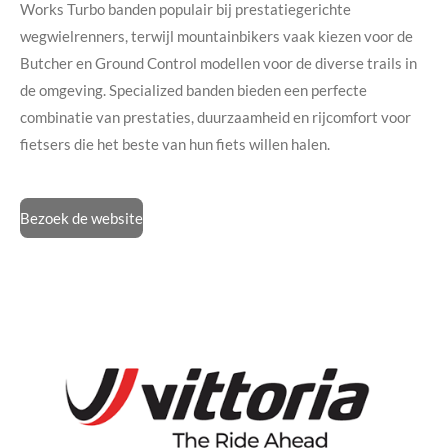
Works Turbo banden populair bij prestatiegerichte
wegwielrenners, terwijl mountainbikers vaak kiezen voor de
Butcher en Ground Control modellen voor de diverse trails in
de omgeving. Specialized banden bieden een perfecte
combinatie van prestaties, duurzaamheid en rijcomfort voor
fietsers die het beste van hun fiets willen halen.
Bezoek de website