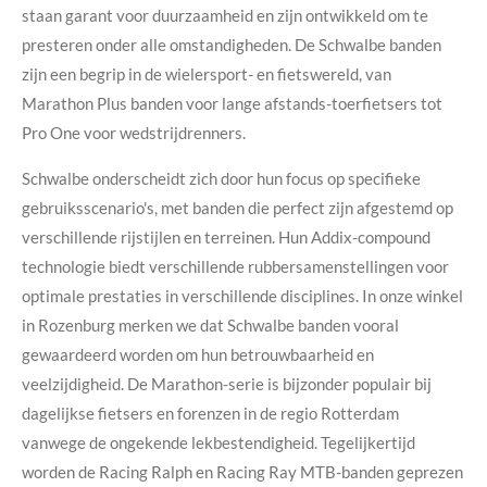
staan garant voor duurzaamheid en zijn ontwikkeld om te
presteren onder alle omstandigheden. De Schwalbe banden
zijn een begrip in de wielersport- en fietswereld, van
Marathon Plus banden voor lange afstands-toerfietsers tot
Pro One voor wedstrijdrenners.
Schwalbe onderscheidt zich door hun focus op specifieke
gebruiksscenario's, met banden die perfect zijn afgestemd op
verschillende rijstijlen en terreinen. Hun Addix-compound
technologie biedt verschillende rubbersamenstellingen voor
optimale prestaties in verschillende disciplines. In onze winkel
in Rozenburg merken we dat Schwalbe banden vooral
gewaardeerd worden om hun betrouwbaarheid en
veelzijdigheid. De Marathon-serie is bijzonder populair bij
dagelijkse fietsers en forenzen in de regio Rotterdam
vanwege de ongekende lekbestendigheid. Tegelijkertijd
worden de Racing Ralph en Racing Ray MTB-banden geprezen