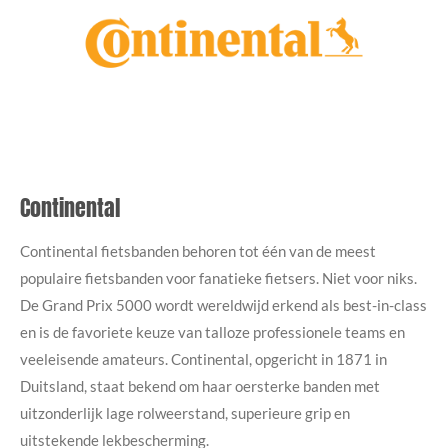
Continental
Continental fietsbanden behoren tot één van de meest
populaire fietsbanden voor fanatieke fietsers. Niet voor niks.
De Grand Prix 5000 wordt wereldwijd erkend als best-in-class
en is de favoriete keuze van talloze professionele teams en
veeleisende amateurs. Continental, opgericht in 1871 in
Duitsland, staat bekend om haar oersterke banden met
uitzonderlijk lage rolweerstand, superieure grip en
uitstekende lekbescherming.