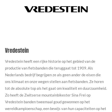
Vredestein
Vredestein heeft een rijke historie op het gebied van de
productie van fietsbanden die teruggaat tot 1909. Als
Nederlands bedrijf begrijpen ze als geen ander de eisen die
ons klimaat en onze wegen stellen aan fietsbanden. Ze horen
tot de absolute top als het gaat om kwaliteit en duurzaamheid.
Zo heeft de Zwitserse mountainbikester Sina Frei op
Vredestein banden tweemaal goud gewonnen op het
wereldkampioenschap, een bewijs van hun capaciteiten op het