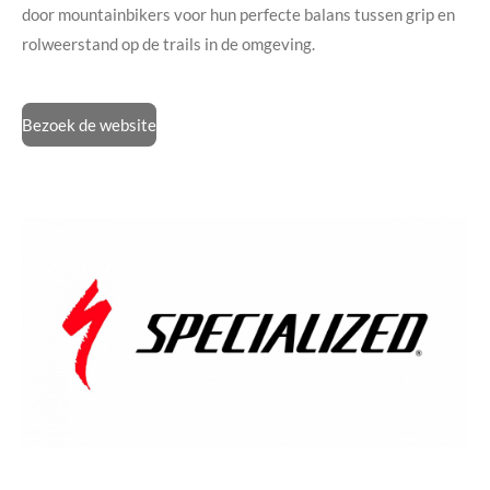
door mountainbikers voor hun perfecte balans tussen grip en
rolweerstand op de trails in de omgeving.
Bezoek de website