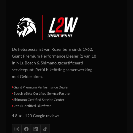
De fietsspecialist van Rozenburg sinds 1962.
Giant Premium Performance Dealer (1 van 18
in NL). Bosch & Shimano gecertificeerd
servicepunt. Retül bikefitting samenwerking
met Gelderblom.
Giant Premium Performance Dealer
Bosch eBike Certified Service Partner
Shimano Certified Service Center
Retül Certified Bikefitter
4.8 ★ · 120 Google reviews