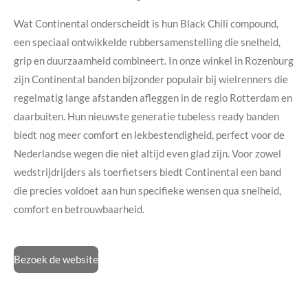
Wat Continental onderscheidt is hun Black Chili compound,
een speciaal ontwikkelde rubbersamenstelling die snelheid,
grip en duurzaamheid combineert. In onze winkel in Rozenburg
zijn Continental banden bijzonder populair bij wielrenners die
regelmatig lange afstanden afleggen in de regio Rotterdam en
daarbuiten. Hun nieuwste generatie tubeless ready banden
biedt nog meer comfort en lekbestendigheid, perfect voor de
Nederlandse wegen die niet altijd even glad zijn. Voor zowel
wedstrijdrijders als toerfietsers biedt Continental een band
die precies voldoet aan hun specifieke wensen qua snelheid,
comfort en betrouwbaarheid.
Bezoek de website