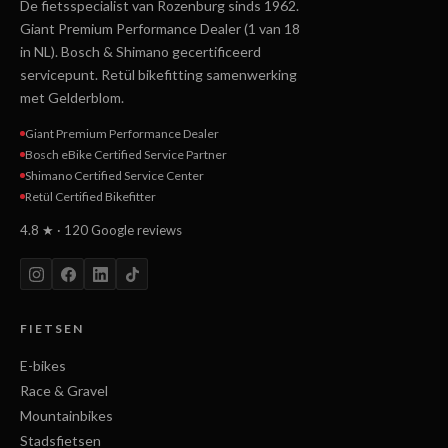
De fietsspecialist van Rozenburg sinds 1962.
Giant Premium Performance Dealer (1 van 18
in NL). Bosch & Shimano gecertificeerd
servicepunt. Retül bikefitting samenwerking
met Gelderblom.
Giant Premium Performance Dealer
Bosch eBike Certified Service Partner
Shimano Certified Service Center
Retül Certified Bikefitter
4.8 ★ · 120 Google reviews
FIETSEN
E-bikes
Race & Gravel
Mountainbikes
Stadsfietsen