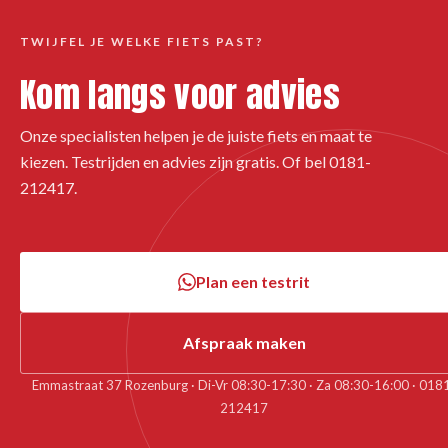
TWIJFEL JE WELKE FIETS PAST?
Kom langs voor advies
Onze specialisten helpen je de juiste fiets en maat te
kiezen. Testrijden en advies zijn gratis. Of bel 0181-
212417.
Plan een testrit
Afspraak maken
Emmastraat 37 Rozenburg · Di-Vr 08:30-17:30 · Za 08:30-16:00 · 018
212417